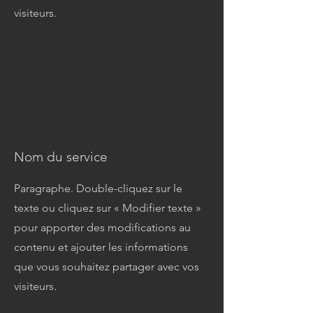
visiteurs.
Nom du service
Paragraphe. Double-cliquez sur le
texte ou cliquez sur « Modifier texte »
pour apporter des modifications au
contenu et ajouter les informations
que vous souhaitez partager avec vos
visiteurs.