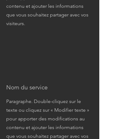
contenu et ajouter les informations
que vous souhaitez partager avec vos
visiteurs.
Nom du service
Paragraphe. Double-cliquez sur le
texte ou cliquez sur « Modifier texte »
pour apporter des modifications au
contenu et ajouter les informations
que vous souhaitez partager avec vos