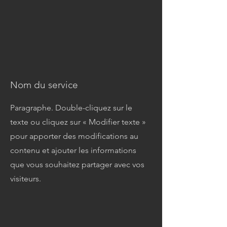
Nom du service
Paragraphe. Double-cliquez sur le
texte ou cliquez sur « Modifier texte »
pour apporter des modifications au
contenu et ajouter les informations
que vous souhaitez partager avec vos
visiteurs.