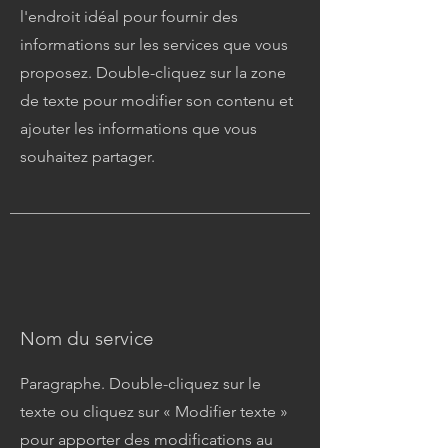
l'endroit idéal pour fournir des
informations sur les services que vous
proposez. Double-cliquez sur la zone
de texte pour modifier son contenu et
ajouter les informations que vous
souhaitez partager.
Nom du service
Paragraphe. Double-cliquez sur le
texte ou cliquez sur « Modifier texte »
pour apporter des modifications au