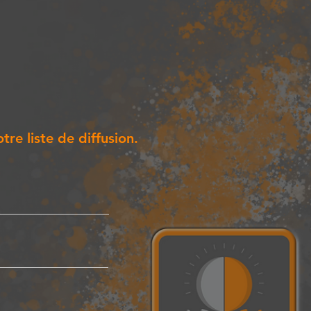
tre liste de diffusion.