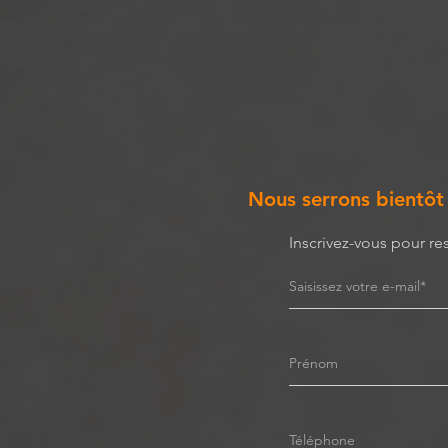
Nous serrons bientôt e
Inscrivez-vous pour re