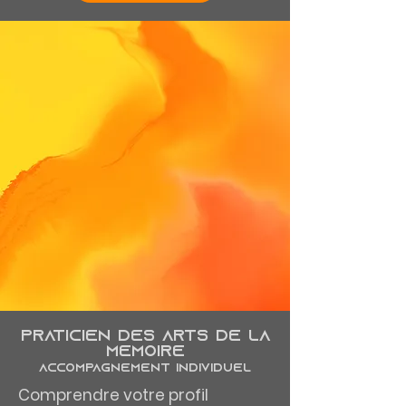
Praticien des arts de la
mémoire
accompagnement individuel
Comprendre votre profil