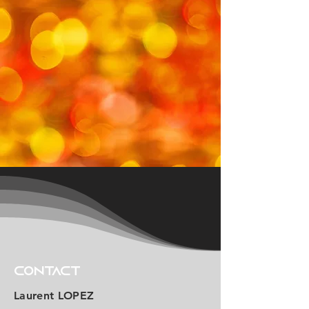
Contact
Laurent LOPEZ