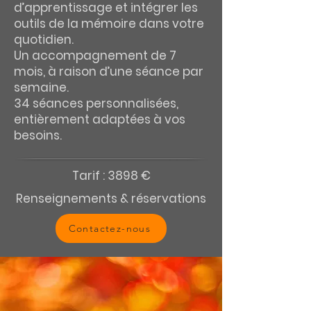
d’apprentissage et intégrer les
outils de la mémoire dans votre
quotidien.
Un accompagnement de 7
mois, à raison d’une séance par
semaine.
34 séances personnalisées,
entièrement adaptées à vos
besoins.
Tarif : 3898 €
Renseignements & réservations
Contactez-nous