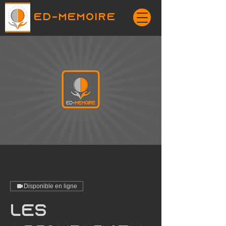
ED-MEMOIRE
Disponible en ligne
Les